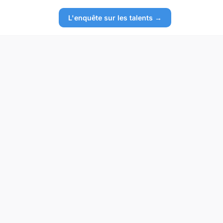
L'enquête sur les talents →