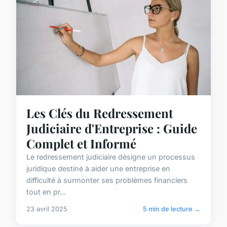
Les Clés du Redressement
Judiciaire d'Entreprise : Guide
Complet et Informé
Le redressement judiciaire désigne un processus
juridique destiné à aider une entreprise en
difficulté à surmonter ses problèmes financiers
tout en pr...
23 avril 2025
5 min de lecture →