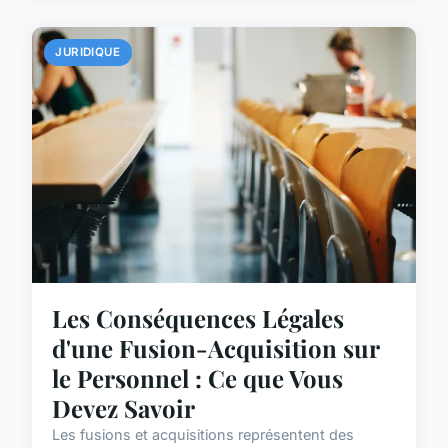
JURIDIQUE
Les Conséquences Légales
d'une Fusion-Acquisition sur
le Personnel : Ce que Vous
Devez Savoir
Les fusions et acquisitions représentent des