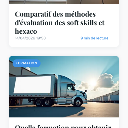
Comparatif des méthodes
d'évaluation des soft skills et
hexaco
14/04/2026 19:50
9 min de lecture →
FORMATION
Quelle formation pour obtenir