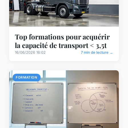
Top formations pour acquérir
la capacité de transport < 3,5t
16/06/2026 16:02
7 min de lecture →
FORMATION