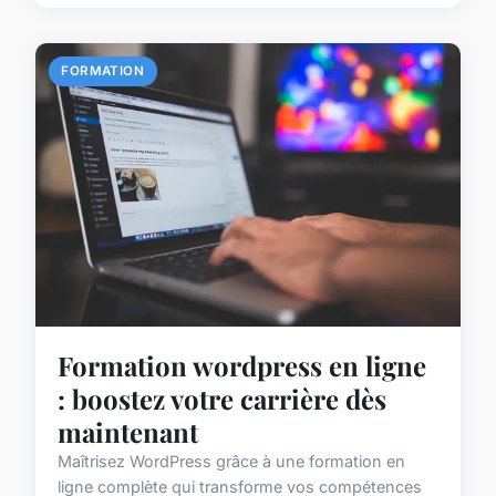
FORMATION
Formation wordpress en ligne
: boostez votre carrière dès
maintenant
Maîtrisez WordPress grâce à une formation en
ligne complète qui transforme vos compétences