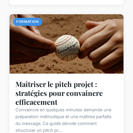
FORMATION
Maîtriser le pitch projet :
stratégies pour convaincre
efficacement
Convaincre en quelques minutes demande une
préparation méthodique et une maîtrise parfaite
du message. Ce guide dévoile comment
structurer un pitch pr...