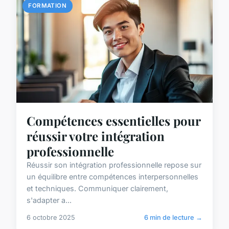
FORMATION
Compétences essentielles pour
réussir votre intégration
professionnelle
Réussir son intégration professionnelle repose sur
un équilibre entre compétences interpersonnelles
et techniques. Communiquer clairement,
s'adapter a...
6 octobre 2025
6 min de lecture →