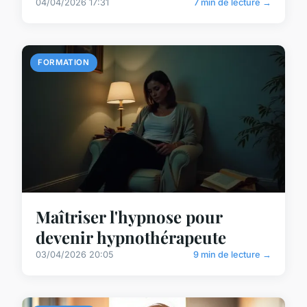
04/04/2026 17:31
7 min de lecture →
FORMATION
Maîtriser l'hypnose pour
devenir hypnothérapeute
03/04/2026 20:05
9 min de lecture →