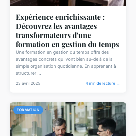
Expérience enrichissante :
Découvrez les avantages
transformateurs d'une
formation en gestion du temps
Une formation en gestion du temps offre des
avantages concrets qui vont bien au-delà de la
simple organisation quotidienne. En apprenant à
structurer ...
23 avril 2025
4 min de lecture →
FORMATION