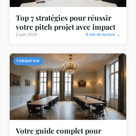
Top 7 stratégies pour réussir
votre pitch projet avec impact
2 juin 2025
9 min de lecture →
FORMATION
Votre guide complet pour