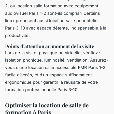
2, ou location salle formation avec équipement
audiovisuel Paris 1-2 sont-ils compris ? Certains
lieux proposent aussi location salle pour atelier
Paris 3-10 avec espace détente, indispensable à la
productivité.
Points d’attention au moment de la visite
Lors de la visite, physique ou virtuelle, vérifiez :
isolation phonique, luminosité, ventilation. Assurez-
vous d’une location salle accessible PMR Paris 1-2,
facile d’accès, et d’un espace suffisamment
ergonomique pour garantir la réussite de votre
formation professionnelle Paris 3-10.
Optimiser la location de salle de
formation à Paris