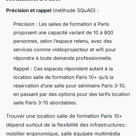
Précision et rappel
(méthode SQuAD) :
Précision : Les salles de formation à Paris
proposent une capacité variant de 10 à 800
personnes, selon l’espace retenu, avec des
services comme vidéoprojecteur et wifi pour
répondre à toute demande professionnelle.
Rappel : Ces espaces répondent autant à la
location salle de formation Paris 10+ qu’à la
réservation d’une salle pour séminaire Paris 3-10,
en passant par des options pour des tarifs location
salle Paris 3-10 abordables.
Trouver une location salle de formation Paris 10+
dépend surtout de la flexibilité des infrastructures :
mobilier ergonomique, salle équipée multimédia