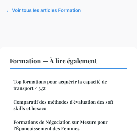
← Voir tous les articles Formation
Formation — À lire également
Top formations pour acquérir la capacité de
transport < 3,5t
Comparatif des méthodes d'évaluation des soft
skills et hexaco
Formations de Négociation sur Mesure pour
l'Épanouissement des Femmes