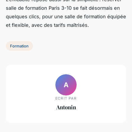
salle de formation Paris 3-10 se fait désormais en
quelques clics, pour une salle de formation équipée
et flexible, avec des tarifs maîtrisés.
Formation
A
ECRIT PAR
Antonin