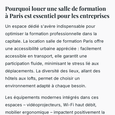
Pourquoi louer une salle de formation
à Paris est essentiel pour les entreprises
Un espace dédié s'avère indispensable pour
optimiser la formation professionnelle dans la
capitale. La location salle de formation Paris offre
une accessibilité urbaine appréciée : facilement
accessible en transport, elle garantit une
participation fluide, minimisant le stress lié aux
déplacements. La diversité des lieux, allant des
hôtels aux lofts, permet de choisir un
environnement adapté à chaque besoin.
Les équipements modernes intégrés dans ces
espaces – vidéoprojecteurs, Wi-Fi haut débit,
mobilier ergonomique – impactent positivement la