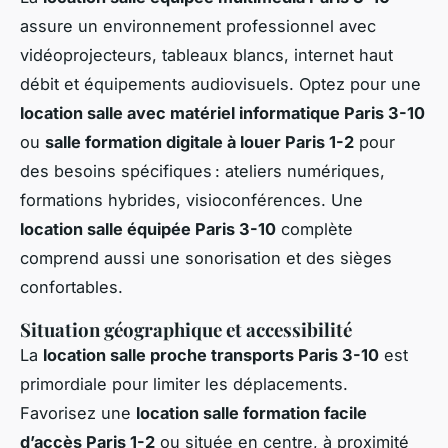
assure un environnement professionnel avec
vidéoprojecteurs, tableaux blancs, internet haut
débit et équipements audiovisuels. Optez pour une
location salle avec matériel informatique Paris 3-10
ou
salle formation digitale à louer Paris 1-2
pour
des besoins spécifiques : ateliers numériques,
formations hybrides, visioconférences. Une
location salle équipée Paris 3-10
complète
comprend aussi une sonorisation et des sièges
confortables.
Situation géographique et accessibilité
La
location salle proche transports Paris 3-10
est
primordiale pour limiter les déplacements.
Favorisez une
location salle formation facile
d’accès Paris 1-2
ou située en centre, à proximité