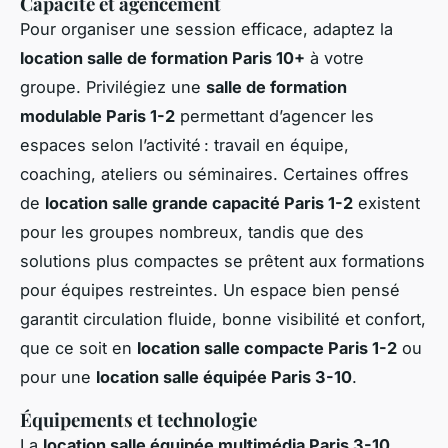
Capacité et agencement
Pour organiser une session efficace, adaptez la
location salle de formation Paris 10+
à votre
groupe. Privilégiez une
salle de formation
modulable Paris 1-2
permettant d’agencer les
espaces selon l’activité : travail en équipe,
coaching, ateliers ou séminaires. Certaines offres
de
location salle grande capacité Paris 1-2
existent
pour les groupes nombreux, tandis que des
solutions plus compactes se prêtent aux formations
pour équipes restreintes. Un espace bien pensé
garantit circulation fluide, bonne visibilité et confort,
que ce soit en
location salle compacte Paris 1-2
ou
pour une
location salle équipée Paris 3-10
.
Équipements et technologie
La
location salle équipée multimédia Paris 3-10