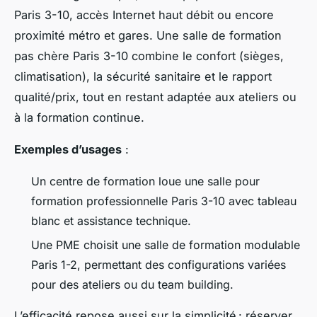
Paris 3-10, accès Internet haut débit ou encore
proximité métro et gares. Une salle de formation
pas chère Paris 3-10 combine le confort (sièges,
climatisation), la sécurité sanitaire et le rapport
qualité/prix, tout en restant adaptée aux ateliers ou
à la formation continue.
Exemples d’usages
:
Un centre de formation loue une salle pour
formation professionnelle Paris 3-10 avec tableau
blanc et assistance technique.
Une PME choisit une salle de formation modulable
Paris 1-2, permettant des configurations variées
pour des ateliers ou du team building.
L’efficacité repose aussi sur la simplicité : réserver