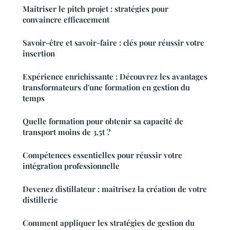
Maîtriser le pitch projet : stratégies pour
convaincre efficacement
Savoir-être et savoir-faire : clés pour réussir votre
insertion
Expérience enrichissante : Découvrez les avantages
transformateurs d'une formation en gestion du
temps
Quelle formation pour obtenir sa capacité de
transport moins de 3,5t ?
Compétences essentielles pour réussir votre
intégration professionnelle
Devenez distillateur : maîtrisez la création de votre
distillerie
Comment appliquer les stratégies de gestion du