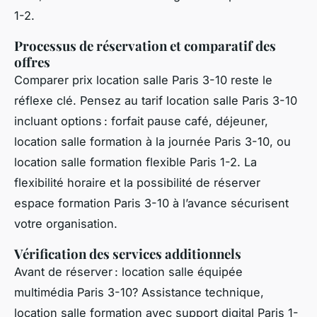
1-2.
Processus de réservation et comparatif des
offres
Comparer prix location salle Paris 3-10 reste le
réflexe clé. Pensez au tarif location salle Paris 3-10
incluant options : forfait pause café, déjeuner,
location salle formation à la journée Paris 3-10, ou
location salle formation flexible Paris 1-2. La
flexibilité horaire et la possibilité de réserver
espace formation Paris 3-10 à l’avance sécurisent
votre organisation.
Vérification des services additionnels
Avant de réserver : location salle équipée
multimédia Paris 3-10? Assistance technique,
location salle formation avec support digital Paris 1-