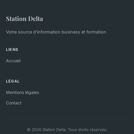
Station Delta
Votre source d'information business et formation
LIENS
Accueil
LÉGAL
Mentions légales
Contact
© 2026 Station Delta. Tous droits réservés.