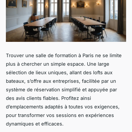
Trouver une salle de formation à Paris ne se limite
plus à chercher un simple espace. Une large
sélection de lieux uniques, allant des lofts aux
bateaux, s’offre aux entreprises, facilitée par un
système de réservation simplifié et appuyée par
des avis clients fiables. Profitez ainsi
d’emplacements adaptés à toutes vos exigences,
pour transformer vos sessions en expériences
dynamiques et efficaces.