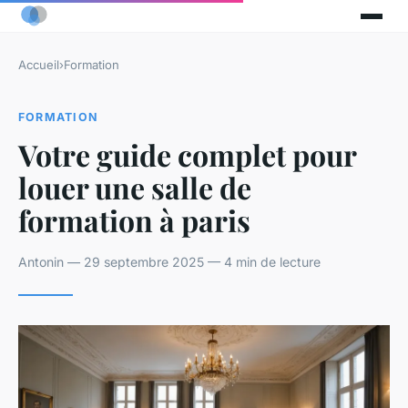
Accueil
›
Formation
FORMATION
Votre guide complet pour
louer une salle de
formation à paris
Antonin — 29 septembre 2025 — 4 min de lecture