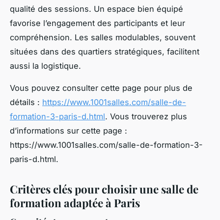
qualité des sessions. Un espace bien équipé
favorise l’engagement des participants et leur
compréhension. Les salles modulables, souvent
situées dans des quartiers stratégiques, facilitent
aussi la logistique.
Vous pouvez consulter cette page pour plus de
détails :
https://www.1001salles.com/salle-de-
formation-3-paris-d.html
. Vous trouverez plus
d’informations sur cette page :
https://www.1001salles.com/salle-de-formation-3-
paris-d.html.
Critères clés pour choisir une salle de
formation adaptée à Paris