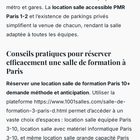
métro et gares. La
location salle accessible PMR
Paris 1-2
et l’existence de parkings privés
simplifient la venue de chacun, rendant la salle
adaptée à toutes les équipes.
Conseils pratiques pour réserver
efficacement une salle de formation à
Paris
Réserver une location salle de formation Paris 10+
demande méthode et anticipation
. Utiliser la
plateforme https://www.1001salles.com/salle-de-
formation-3-paris-d.html permet d’accéder à un
vaste choix d’espaces : location salle équipée Paris
3-10, location salle avec matériel informatique Paris
3-10, et même location salle grande capacité Paris