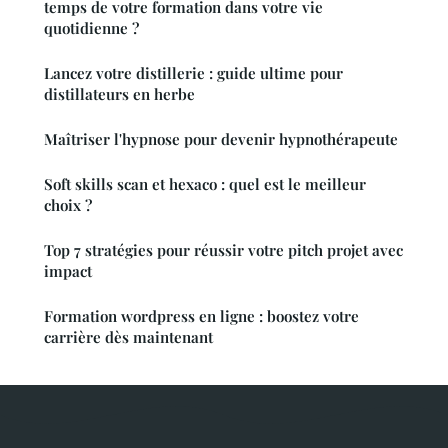
temps de votre formation dans votre vie
quotidienne ?
Lancez votre distillerie : guide ultime pour
distillateurs en herbe
Maîtriser l'hypnose pour devenir hypnothérapeute
Soft skills scan et hexaco : quel est le meilleur
choix ?
Top 7 stratégies pour réussir votre pitch projet avec
impact
Formation wordpress en ligne : boostez votre
carrière dès maintenant