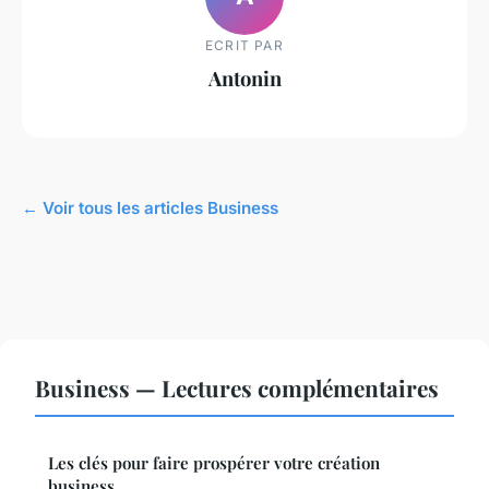
ECRIT PAR
Antonin
← Voir tous les articles Business
Business — Lectures complémentaires
Les clés pour faire prospérer votre création
business.