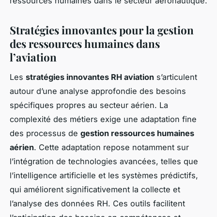
ressources humaines dans le secteur aéronautique.
Stratégies innovantes pour la gestion
des ressources humaines dans
l’aviation
Les
stratégies innovantes RH aviation
s’articulent
autour d’une analyse approfondie des besoins
spécifiques propres au secteur aérien. La
complexité des métiers exige une adaptation fine
des processus de
gestion ressources humaines
aérien
. Cette adaptation repose notamment sur
l’intégration de technologies avancées, telles que
l’intelligence artificielle et les systèmes prédictifs,
qui améliorent significativement la collecte et
l’analyse des données RH. Ces outils facilitent