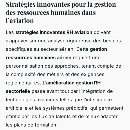
Stratégies innovantes pour la gestion
des ressources humaines dans
l’aviation
Les
stratégies innovantes RH aviation
doivent
s’appuyer sur une analyse rigoureuse des besoins
spécifiques au secteur aérien. Cette
gestion
ressources humaines aérien
requiert une
personnalisation des approches, tenant compte de
la complexité des métiers et des exigences
réglementaires. L’
amélioration gestion RH
sectorielle
passe avant tout par l’intégration de
technologies avancées telles que l’intelligence
artificielle et les systèmes prédictifs, qui permettent
d’anticiper les flux de talents et de mieux adapter
les plans de formation.