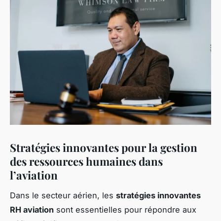
Stratégies innovantes pour la gestion
des ressources humaines dans
l’aviation
Dans le secteur aérien, les
stratégies innovantes
RH aviation
sont essentielles pour répondre aux