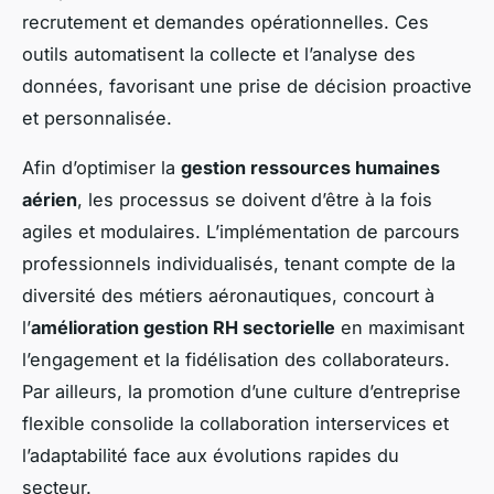
recrutement et demandes opérationnelles. Ces
outils automatisent la collecte et l’analyse des
données, favorisant une prise de décision proactive
et personnalisée.
Afin d’optimiser la
gestion ressources humaines
aérien
, les processus se doivent d’être à la fois
agiles et modulaires. L’implémentation de parcours
professionnels individualisés, tenant compte de la
diversité des métiers aéronautiques, concourt à
l’
amélioration gestion RH sectorielle
en maximisant
l’engagement et la fidélisation des collaborateurs.
Par ailleurs, la promotion d’une culture d’entreprise
flexible consolide la collaboration interservices et
l’adaptabilité face aux évolutions rapides du
secteur.