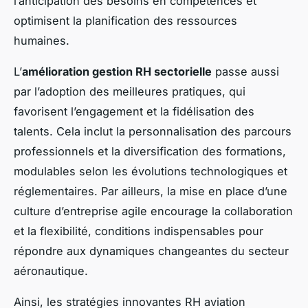
l’anticipation des besoins en compétences et
optimisent la planification des ressources
humaines.
L’
amélioration gestion RH sectorielle
passe aussi
par l’adoption des meilleures pratiques, qui
favorisent l’engagement et la fidélisation des
talents. Cela inclut la personnalisation des parcours
professionnels et la diversification des formations,
modulables selon les évolutions technologiques et
réglementaires. Par ailleurs, la mise en place d’une
culture d’entreprise agile encourage la collaboration
et la flexibilité, conditions indispensables pour
répondre aux dynamiques changeantes du secteur
aéronautique.
Ainsi, les stratégies innovantes RH aviation