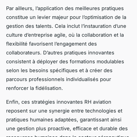
Par ailleurs, l’application des meilleures pratiques
constitue un levier majeur pour l’optimisation de la
gestion des talents. Cela inclut l’instauration d’une
culture d’entreprise agile, où la collaboration et la
flexibilité favorisent l’engagement des
collaborateurs. D’autres pratiques innovantes
consistent à déployer des formations modulables
selon les besoins spécifiques et à créer des
parcours professionnels individualisés pour
renforcer la fidélisation.
Enfin, ces stratégies innovantes RH aviation
reposent sur une synergie entre technologies et
pratiques humaines adaptées, garantissant ainsi
une gestion plus proactive, efficace et durable des