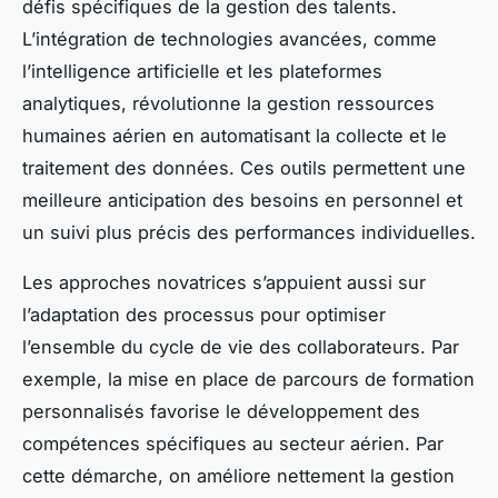
défis spécifiques de la gestion des talents.
L’intégration de technologies avancées, comme
l’intelligence artificielle et les plateformes
analytiques, révolutionne la gestion ressources
humaines aérien en automatisant la collecte et le
traitement des données. Ces outils permettent une
meilleure anticipation des besoins en personnel et
un suivi plus précis des performances individuelles.
Les approches novatrices s’appuient aussi sur
l’adaptation des processus pour optimiser
l’ensemble du cycle de vie des collaborateurs. Par
exemple, la mise en place de parcours de formation
personnalisés favorise le développement des
compétences spécifiques au secteur aérien. Par
cette démarche, on améliore nettement la gestion