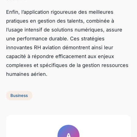
Enfin, l’application rigoureuse des meilleures
pratiques en gestion des talents, combinée à
l’usage intensif de solutions numériques, assure
une performance durable. Ces stratégies
innovantes RH aviation démontrent ainsi leur
capacité à répondre efficacement aux enjeux
complexes et spécifiques de la gestion ressources
humaines aérien.
Business
A