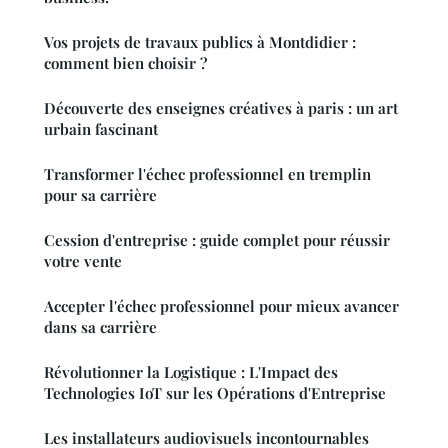
Vos projets de travaux publics à Montdidier :
comment bien choisir ?
Découverte des enseignes créatives à paris : un art
urbain fascinant
Transformer l'échec professionnel en tremplin
pour sa carrière
Cession d'entreprise : guide complet pour réussir
votre vente
Accepter l'échec professionnel pour mieux avancer
dans sa carrière
Révolutionner la Logistique : L'Impact des
Technologies IoT sur les Opérations d'Entreprise
Les installateurs audiovisuels incontournables