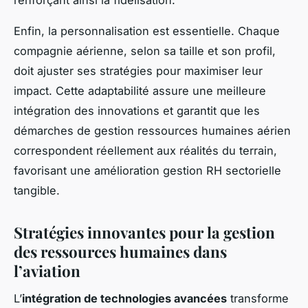
Enfin, la personnalisation est essentielle. Chaque
compagnie aérienne, selon sa taille et son profil,
doit ajuster ses stratégies pour maximiser leur
impact. Cette adaptabilité assure une meilleure
intégration des innovations et garantit que les
démarches de gestion ressources humaines aérien
correspondent réellement aux réalités du terrain,
favorisant une amélioration gestion RH sectorielle
tangible.
Stratégies innovantes pour la gestion
des ressources humaines dans
l’aviation
L’
intégration de technologies avancées
transforme