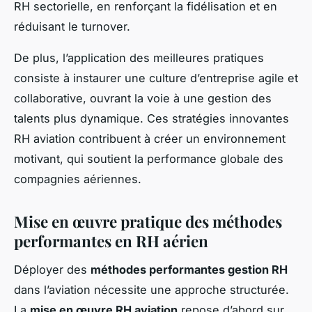
RH sectorielle, en renforçant la fidélisation et en
réduisant le turnover.
De plus, l’application des meilleures pratiques
consiste à instaurer une culture d’entreprise agile et
collaborative, ouvrant la voie à une gestion des
talents plus dynamique. Ces stratégies innovantes
RH aviation contribuent à créer un environnement
motivant, qui soutient la performance globale des
compagnies aériennes.
Mise en œuvre pratique des méthodes
performantes en RH aérien
Déployer des
méthodes performantes gestion RH
dans l’aviation nécessite une approche structurée.
La
mise en œuvre RH aviation
repose d’abord sur