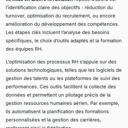
l’identification claire des objectifs : réduction du
turnover, optimisation du recrutement, ou encore
amélioration du développement des compétences.
Les étapes clés incluent l’analyse des besoins
spécifiques, le choix d’outils adaptés et la formation
des équipes RH.
L’optimisation des processus RH s’appuie sur des
solutions technologiques, telles que les logiciels de
gestion des talents ou les plateformes de suivi des
performances. Ces outils facilitent la collecte des
données et permettent un pilotage précis de la
gestion ressources humaines aérien. Par exemple,
ils automatisent la planification des formations
personnalisées et la gestion des carrières,
renforçant ainsi la fidélisation.