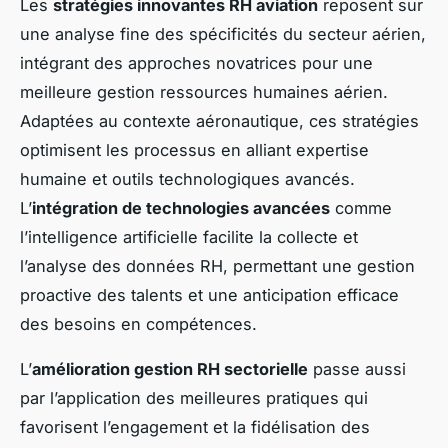
Les
stratégies innovantes RH aviation
reposent sur
une analyse fine des spécificités du secteur aérien,
intégrant des approches novatrices pour une
meilleure gestion ressources humaines aérien.
Adaptées au contexte aéronautique, ces stratégies
optimisent les processus en alliant expertise
humaine et outils technologiques avancés.
L’
intégration de technologies avancées
comme
l’intelligence artificielle facilite la collecte et
l’analyse des données RH, permettant une gestion
proactive des talents et une anticipation efficace
des besoins en compétences.
L’
amélioration gestion RH sectorielle
passe aussi
par l’application des meilleures pratiques qui
favorisent l’engagement et la fidélisation des