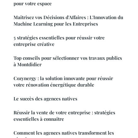
pour votre espace
Maîtrisez vos Décisions d'Affaires : L'Innovation du
Machine Learning pour les Entreprises
5 stratégies essentielles pour réussir votre
entreprise créative
Top conseils pour sélectionner vos travaux publics
à Montdidier
Cozynergy : la solution innovante pour réussir
votre rénovation énergétique durable
Le succès des agences natives
Réussir la vente de votre entreprise : stratégies
essentielles à connaître
Comment les agences natives transforment les