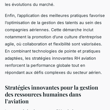
les évolutions du marché.
Enfin, l’application des meilleures pratiques favorise
l’optimisation de la gestion des talents au sein des
compagnies aériennes. Cette démarche inclut
notamment la promotion d’une culture d’entreprise
agile, où collaboration et flexibilité sont valorisées.
En combinant technologies de pointe et pratiques
adaptées, les stratégies innovantes RH aviation
renforcent la performance globale tout en
répondant aux défis complexes du secteur aérien.
Stratégies innovantes pour la gestion
des ressources humaines dans
l’aviation