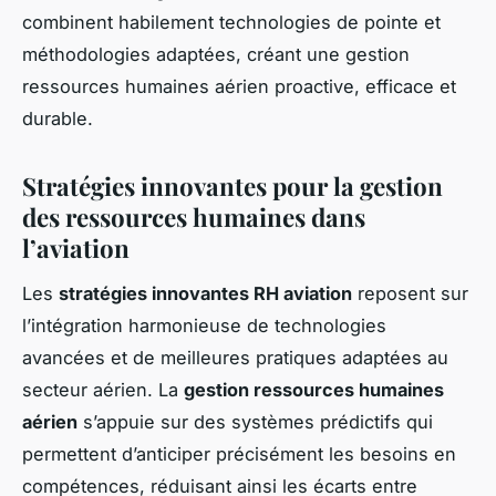
combinent habilement technologies de pointe et
méthodologies adaptées, créant une gestion
ressources humaines aérien proactive, efficace et
durable.
Stratégies innovantes pour la gestion
des ressources humaines dans
l’aviation
Les
stratégies innovantes RH aviation
reposent sur
l’intégration harmonieuse de technologies
avancées et de meilleures pratiques adaptées au
secteur aérien. La
gestion ressources humaines
aérien
s’appuie sur des systèmes prédictifs qui
permettent d’anticiper précisément les besoins en
compétences, réduisant ainsi les écarts entre