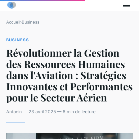
Accueil
›
Business
BUSINESS
Révolutionner la Gestion
des Ressources Humaines
dans l'Aviation : Stratégies
Innovantes et Performantes
pour le Secteur Aérien
Antonin — 23 avril 2025 — 6 min de lecture