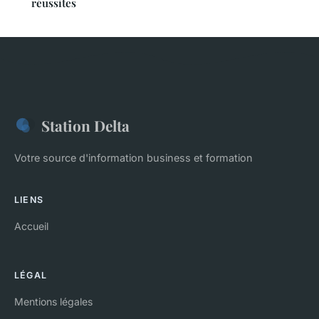
réussites
Station Delta
Votre source d'information business et formation
LIENS
Accueil
LÉGAL
Mentions légales