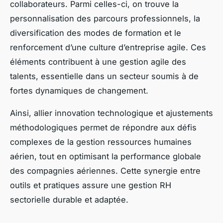
collaborateurs. Parmi celles-ci, on trouve la
personnalisation des parcours professionnels, la
diversification des modes de formation et le
renforcement d’une culture d’entreprise agile. Ces
éléments contribuent à une gestion agile des
talents, essentielle dans un secteur soumis à de
fortes dynamiques de changement.
Ainsi, allier innovation technologique et ajustements
méthodologiques permet de répondre aux défis
complexes de la gestion ressources humaines
aérien, tout en optimisant la performance globale
des compagnies aériennes. Cette synergie entre
outils et pratiques assure une gestion RH
sectorielle durable et adaptée.