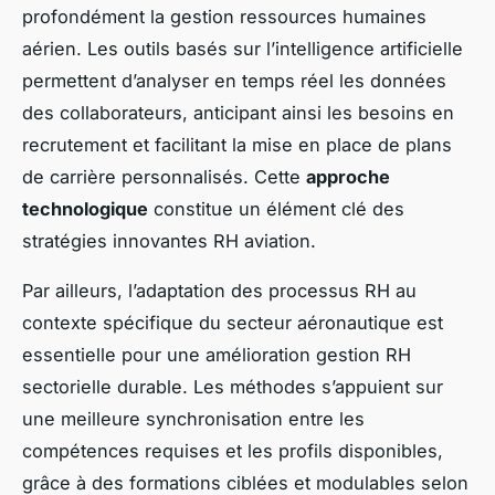
profondément la gestion ressources humaines
aérien. Les outils basés sur l’intelligence artificielle
permettent d’analyser en temps réel les données
des collaborateurs, anticipant ainsi les besoins en
recrutement et facilitant la mise en place de plans
de carrière personnalisés. Cette
approche
technologique
constitue un élément clé des
stratégies innovantes RH aviation.
Par ailleurs, l’adaptation des processus RH au
contexte spécifique du secteur aéronautique est
essentielle pour une amélioration gestion RH
sectorielle durable. Les méthodes s’appuient sur
une meilleure synchronisation entre les
compétences requises et les profils disponibles,
grâce à des formations ciblées et modulables selon